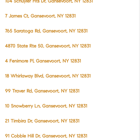
104 Schuyler Hts Dr, Gansevoort, NY 12831
7 James Ct, Gansevoort, NY 12831
765 Saratoga Rd, Gansevoort, NY 12831
4870 State Rte 50, Gansevoort, NY 12831
4 Fenimore Pl, Gansevoort, NY 12831
18 Whirlaway Blvd, Gansevoort, NY 12831
99 Traver Rd, Gansevoort, NY 12831
10 Snowberry Ln, Gansevoort, NY 12831
21 Timbira Dr, Gansevoort, NY 12831
91 Cobble Hill Dr, Gansevoort, NY 12831