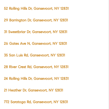
52 Rolling Hills Dr, Gansevoort, NY 12831
29 Barrington Dr, Gansevoort, NY 12831
31 Sweetbriar Dr, Gansevoort, NY 12831
26 Gates Ave N, Gansevoort, NY 12831
35 San Luis Rd, Gansevoort, NY 12831
28 River Crest Rd, Gansevoort, NY 12831
24 Rolling Hills Dr, Gansevoort, NY 12831
21 Heather Dr, Gansevoort, NY 12831
772 Saratoga Rd, Gansevoort, NY 12831