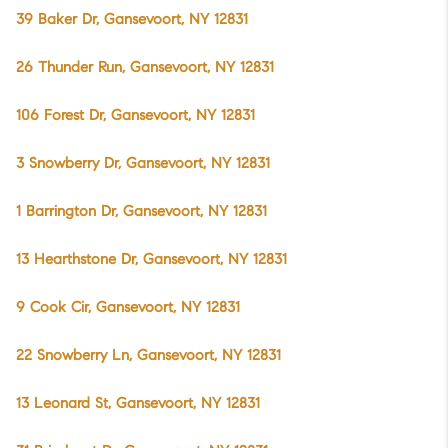
39 Baker Dr, Gansevoort, NY 12831
26 Thunder Run, Gansevoort, NY 12831
106 Forest Dr, Gansevoort, NY 12831
3 Snowberry Dr, Gansevoort, NY 12831
1 Barrington Dr, Gansevoort, NY 12831
13 Hearthstone Dr, Gansevoort, NY 12831
9 Cook Cir, Gansevoort, NY 12831
22 Snowberry Ln, Gansevoort, NY 12831
13 Leonard St, Gansevoort, NY 12831