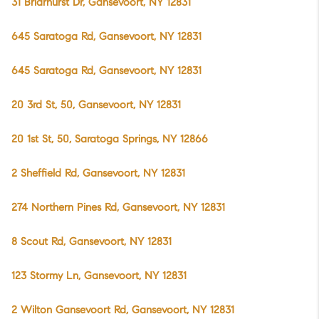
31 Briarhurst Dr, Gansevoort, NY 12831
645 Saratoga Rd, Gansevoort, NY 12831
645 Saratoga Rd, Gansevoort, NY 12831
20 3rd St, 50, Gansevoort, NY 12831
20 1st St, 50, Saratoga Springs, NY 12866
2 Sheffield Rd, Gansevoort, NY 12831
274 Northern Pines Rd, Gansevoort, NY 12831
8 Scout Rd, Gansevoort, NY 12831
123 Stormy Ln, Gansevoort, NY 12831
2 Wilton Gansevoort Rd, Gansevoort, NY 12831