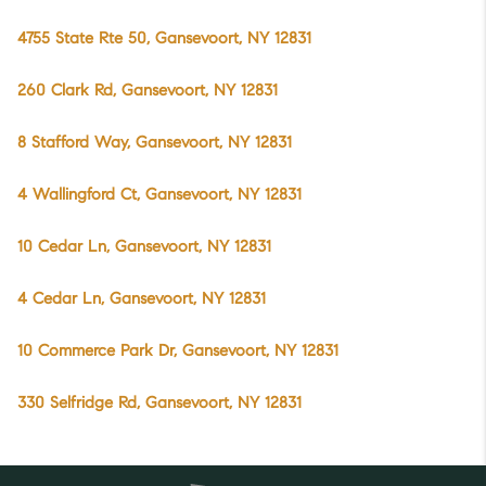
4755 State Rte 50, Gansevoort, NY 12831
260 Clark Rd, Gansevoort, NY 12831
8 Stafford Way, Gansevoort, NY 12831
4 Wallingford Ct, Gansevoort, NY 12831
10 Cedar Ln, Gansevoort, NY 12831
4 Cedar Ln, Gansevoort, NY 12831
10 Commerce Park Dr, Gansevoort, NY 12831
330 Selfridge Rd, Gansevoort, NY 12831